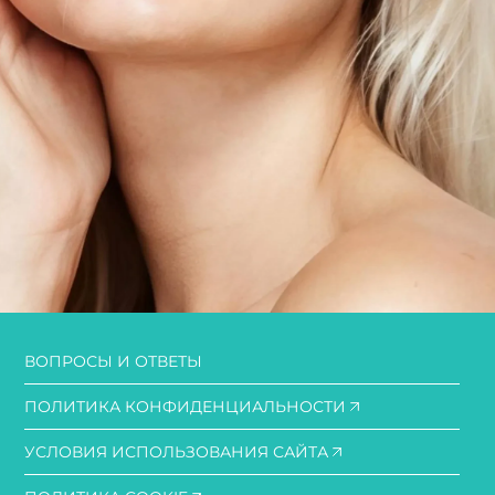
ВОПРОСЫ И ОТВЕТЫ
ПОЛИТИКА КОНФИДЕНЦИАЛЬНОСТИ
УСЛОВИЯ ИСПОЛЬЗОВАНИЯ САЙТА