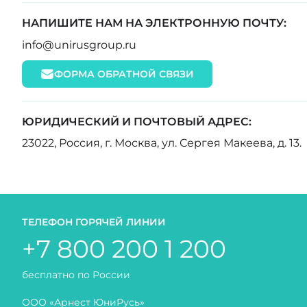
НАПИШИТЕ НАМ НА ЭЛЕКТРОННУЮ ПОЧТУ:
info@unirusgroup.ru
ФОРМА ОБРАТНОЙ СВЯЗИ
ЮРИДИЧЕСКИЙ И ПОЧТОВЫЙ АДРЕС:
23022, Россия, г. Москва, ул. Сергея Макеева, д. 1
ТЕЛЕФОН ГОРЯЧЕЙ ЛИНИИ
+7 800 200 1 200
бесплатно по России
ООО «Арнест ЮниРусь»