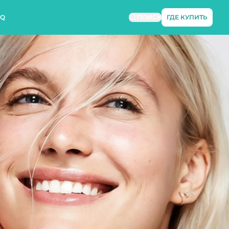
AQ
ПОИСК
ГДЕ КУПИТЬ