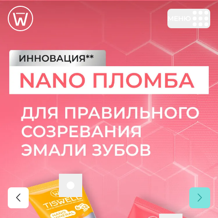
Новейшие технологии для укрепления эмали зубов
МЕНЮ