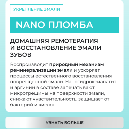
УКРЕПЛЕНИЕ ЭМАЛИ
NANO ПЛОМБА
ДОМАШНЯЯ РЕМОТЕРАПИЯ
И ВОССТАНОВЛЕНИЕ ЭМАЛИ
ЗУБОВ
Воспроизводит
природный механизм
реминерализации эмали
и ускоряет
процессы естественного восстановления
поврежденной эмали. Наногидроксиапатит
и аргинин в составе запечатывают
микротрещины на поверхности эмали,
снижают чувствительность, защищает от
бактерий и кислот
УЗНАТЬ БОЛЬШЕ