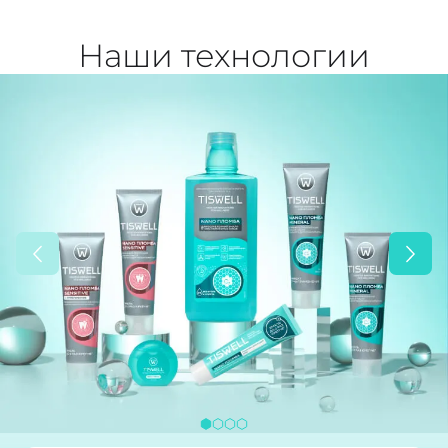
Наши технологии