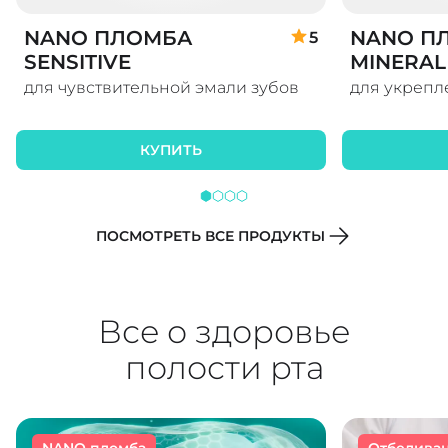
NANO ПЛОМБА
NANO П
5
SENSITIVE
MINERAL
для чувствительной эмали зубов
для укрепл
КУПИТЬ
ПОСМОТРЕТЬ ВСЕ ПРОДУКТЫ
Все о здоровье
полости рта