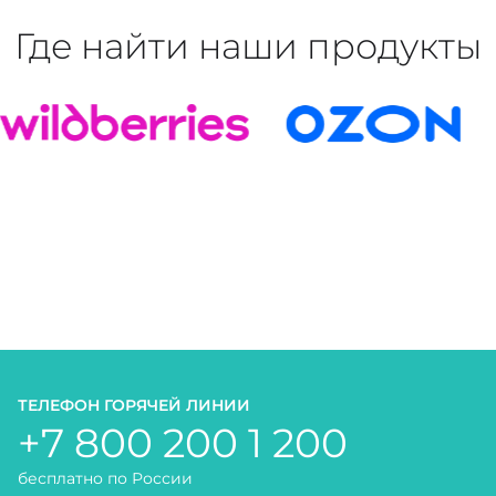
Где найти наши продукты
ТЕЛЕФОН ГОРЯЧЕЙ ЛИНИИ
+7 800 200 1 200
бесплатно по России