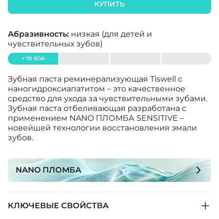
КУПИТЬ
Абразивность:
низкая (для детей и
чувствительных зубов)
< 70 RDA
Зубная паста реминерализующая Tiswell с
наногидроксиапатитом – это качественное
средство для ухода за чувствительными зубами.
Зубная паста отбеливающая разработана с
применением NANO ПЛОМБА SENSITIVE –
новейшей технологии восстановления эмали
зубов.
NANO ПЛОМБА
КЛЮЧЕВЫЕ СВОЙСТВА