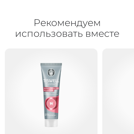
Рекомендуем
использовать вместе