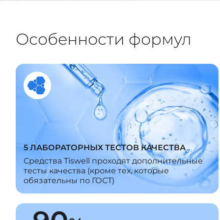
Особенности формул
5 ЛАБОРАТОРНЫХ ТЕСТОВ КАЧЕСТВА
Средства Tiswell проходят дополнительные
тесты качества (кроме тех, которые
обязательны по ГОСТ)