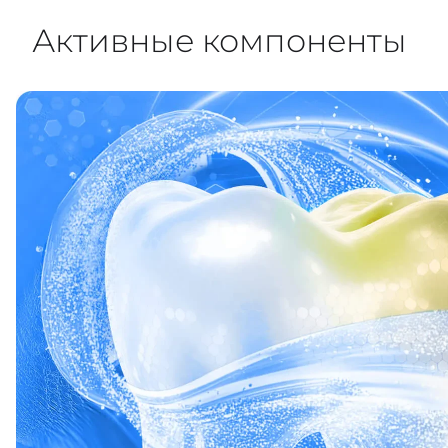
Активные компоненты