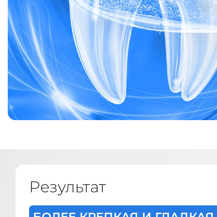
Результат
БОЛЕЕ КРЕПКАЯ И ГЛАДКАЯ