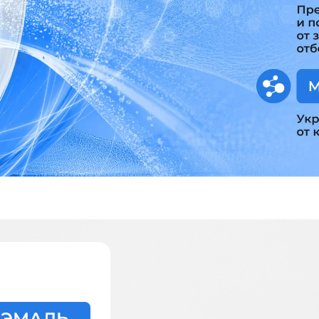
 ЭМАЛЬ