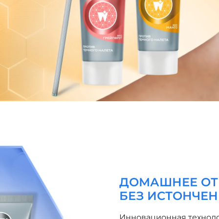
ДОМАШНЕЕ ОТ
БЕЗ ИСТОНЧЕ
Инновационная техноло