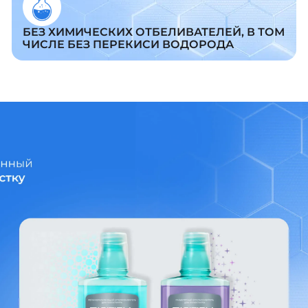
БЕЗ ХИМИЧЕСКИХ ОТБЕЛИВАТЕЛЕЙ, В ТОМ
ЧИСЛЕ БЕЗ ПЕРЕКИСИ ВОДОРОДА