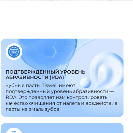
ПОДТВЕРЖДЕННЫЙ УРОВЕНЬ
АБРАЗИВНОСТИ (RDA)
Зубные пасты Tiswell имеют
подтвержденный уровень абразивности —
RDA. Это позволяет нам контролировать
качество очищения от налета и воздействие
пасты на эмаль зубов