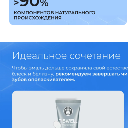
КОМПОНЕНТОВ НАТУРАЛЬНОГО
ПРОИСХОЖДЕНИЯ