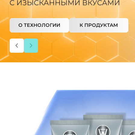
О ТЕХНОЛОГИИ
К ПРОДУКТАМ