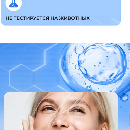
НЕ ТЕСТИРУЕТСЯ НА ЖИВОТНЫХ