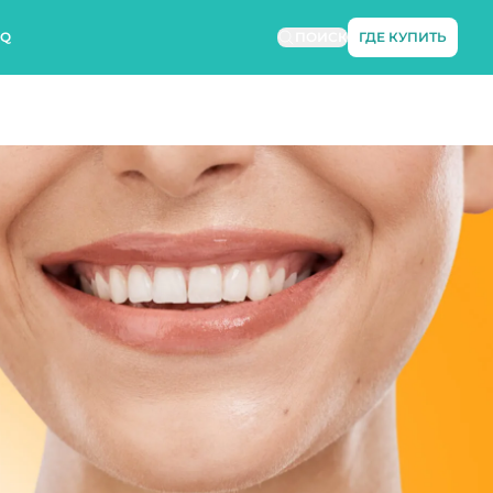
AQ
ПОИСК
ГДЕ КУПИТЬ