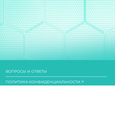
ВОПРОСЫ И ОТВЕТЫ
ПОЛИТИКА КОНФИДЕНЦИАЛЬНОСТИ
УСЛОВИЯ ИСПОЛЬЗОВАНИЯ САЙТА
ПОЛИТИКА COOKIE
ДОСТУПНОСТЬ