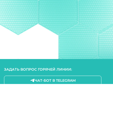
ЗАДАТЬ ВОПРОС ГОРЯЧЕЙ ЛИНИИ:
ЧАТ-БОТ В TELEGRAM
СВЯЗАТЬСЯ С НАМИ