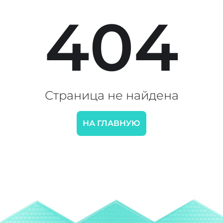
404
Страница не найдена
НА ГЛАВНУЮ