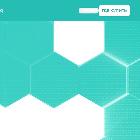
AQ
ПОИСК
ГДЕ КУПИТЬ