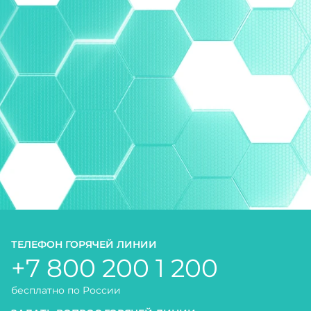
ТЕЛЕФОН ГОРЯЧЕЙ ЛИНИИ
+7 800 200 1 200
бесплатно по России