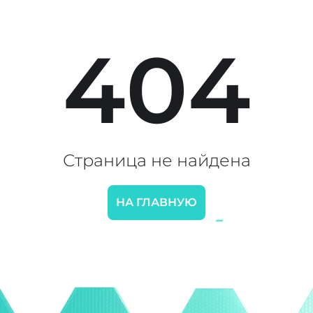
404
Страница не найдена
НА ГЛАВНУЮ